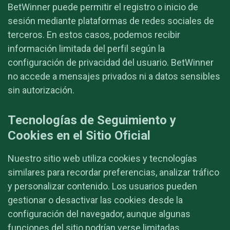
BetWinner puede permitir el registro o inicio de
sesión mediante plataformas de redes sociales de
terceros. En estos casos, podemos recibir
información limitada del perfil según la
configuración de privacidad del usuario. BetWinner
no accede a mensajes privados ni a datos sensibles
sin autorización.
Tecnologías de Seguimiento y
Cookies en el Sitio Oficial
Nuestro sitio web utiliza cookies y tecnologías
similares para recordar preferencias, analizar tráfico
y personalizar contenido. Los usuarios pueden
gestionar o desactivar las cookies desde la
configuración del navegador, aunque algunas
funciones del sitio podrían verse limitadas.