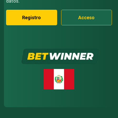
datos.
Registro
Acceso