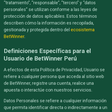
“tratamiento”, “responsable”, “tercero” y “datos
personales” se utilizan conforme a las leyes de
protección de datos aplicables. Estos términos
describen cómo la información es recopilada,
gestionada y protegida dentro del
ecosistema
BetWinner
.
Definiciones Específicas para el
Usuario de BetWinner Perú
A efectos de esta Política de Privacidad, Usuario se
refiere a cualquier persona que acceda al sitio web
de BetWinner, registre una cuenta, realice una
apuesta o interactúe con nuestros servicios.
Datos Personales se refiere a cualquier información
que permita identificar directa o indirectamente a un