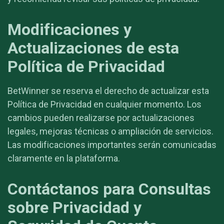
Modificaciones y
Actualizaciones de esta
Política de Privacidad
BetWinner se reserva el derecho de actualizar esta
Política de Privacidad en cualquier momento. Los
cambios pueden realizarse por actualizaciones
legales, mejoras técnicas o ampliación de servicios.
Las modificaciones importantes serán comunicadas
claramente en la plataforma.
Contáctanos para Consultas
sobre Privacidad y