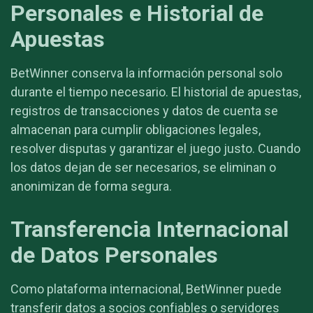
Personales e Historial de
Apuestas
BetWinner conserva la información personal solo
durante el tiempo necesario. El historial de apuestas,
registros de transacciones y datos de cuenta se
almacenan para cumplir obligaciones legales,
resolver disputas y garantizar el juego justo. Cuando
los datos dejan de ser necesarios, se eliminan o
anonimizan de forma segura.
Transferencia Internacional
de Datos Personales
Como plataforma internacional, BetWinner puede
transferir datos a socios confiables o servidores