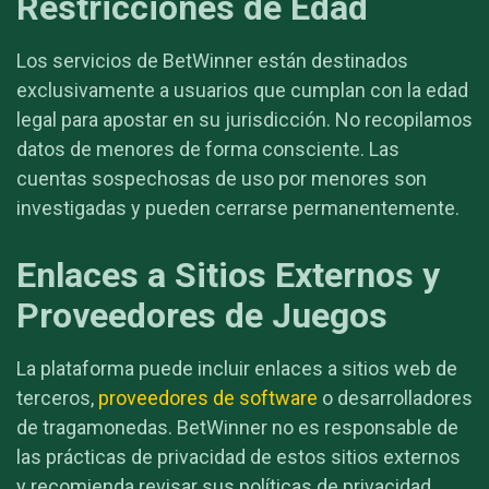
Restricciones de Edad
Los servicios de BetWinner están destinados
exclusivamente a usuarios que cumplan con la edad
legal para apostar en su jurisdicción. No recopilamos
datos de menores de forma consciente. Las
cuentas sospechosas de uso por menores son
investigadas y pueden cerrarse permanentemente.
Enlaces a Sitios Externos y
Proveedores de Juegos
La plataforma puede incluir enlaces a sitios web de
terceros,
proveedores de software
o desarrolladores
de tragamonedas. BetWinner no es responsable de
las prácticas de privacidad de estos sitios externos
y recomienda revisar sus políticas de privacidad.