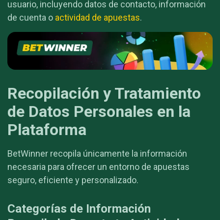
usuario, incluyendo datos de contacto, información
de cuenta o
actividad de apuestas
.
Recopilación y Tratamiento
de Datos Personales en la
Plataforma
BetWinner recopila únicamente la información
necesaria para ofrecer un entorno de apuestas
seguro, eficiente y personalizado.
Categorías de Información