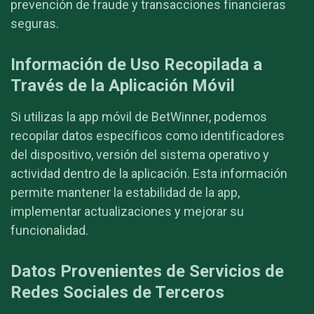
prevención de fraude y transacciones financieras
seguras.
Información de Uso Recopilada a
Través de la Aplicación Móvil
Si utilizas la app móvil de BetWinner, podemos
recopilar datos específicos como identificadores
del dispositivo, versión del sistema operativo y
actividad dentro de la aplicación. Esta información
permite mantener la estabilidad de la app,
implementar actualizaciones y mejorar su
funcionalidad.
Datos Provenientes de Servicios de
Redes Sociales de Terceros