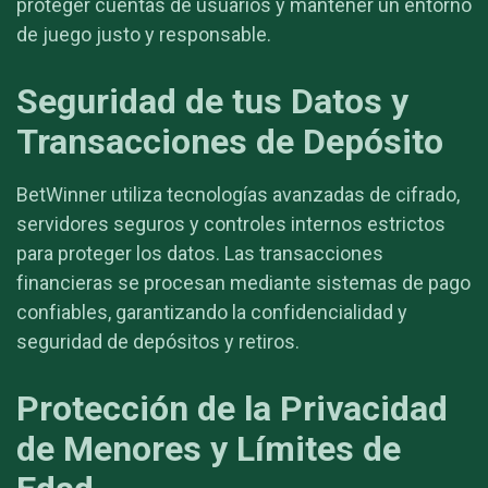
proteger cuentas de usuarios y mantener un entorno
de juego justo y responsable.
Seguridad de tus Datos y
Transacciones de Depósito
BetWinner utiliza tecnologías avanzadas de cifrado,
servidores seguros y controles internos estrictos
para proteger los datos. Las transacciones
financieras se procesan mediante sistemas de pago
confiables, garantizando la confidencialidad y
seguridad de depósitos y retiros.
Protección de la Privacidad
de Menores y Límites de