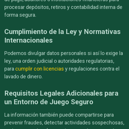
procesar depósitos, retiros y contabilidad interna de
forma segura.
Cumplimiento de la Ley y Normativas
Internacionales
Podemos divulgar datos personales si así lo exige la
ley, una orden judicial o autoridades regulatorias,
para
cumplir con licencias
y regulaciones contra el
lavado de dinero.
Requisitos Legales Adicionales para
un Entorno de Juego Seguro
La información también puede compartirse para
prevenir fraudes, detectar actividades sospechosas,