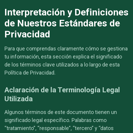
Interpretación y Definiciones
de Nuestros Estándares de
Privacidad
Para que comprendas claramente cómo se gestiona
tu información, esta sección explica el significado
de los términos clave utilizados a lo largo de esta
Política de Privacidad.
Aclaración de la Terminología Legal
Utilizada
Algunos términos de este documento tienen un
significado legal específico. Palabras como
“tratamiento”, “responsable”, “tercero” y “datos