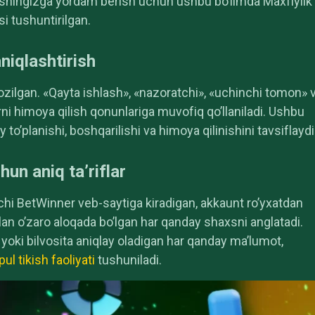
nishingizga yordam berish uchun ushbu bo’limda Maxfiylik
i tushuntirilgan.
niqlashtirish
ozilgan. «Qayta ishlash», «nazoratchi», «uchinchi tomon» 
ni himoya qilish qonunlariga muvofiq qo’llaniladi. Ushbu
o’planishi, boshqarilishi va himoya qilinishini tavsiflaydi
un aniq ta’riflar
hi BetWinner veb-saytiga kiradigan, akkaunt ro’yxatdan
ilan o’zaro aloqada bo’lgan har qanday shaxsni anglatadi.
oki bilvosita aniqlay oladigan har qanday ma’lumot,
pul tikish faoliyati
tushuniladi.