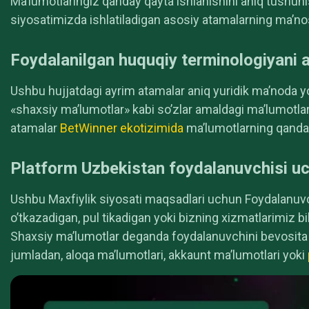
Ma’lumotlaringiz qanday qayta ishlanishini aniq tushu
siyosatimizda ishlatiladigan asosiy atamalarning ma’nos
Foydalanilgan huquqiy terminologiyani a
Ushbu hujjatdagi ayrim atamalar aniq yuridik ma’noda y
«shaxsiy ma’lumotlar» kabi so’zlar amaldagi ma’lumotlar
atamalar
BetWinner ekotizimida
ma’lumotlarning qanday t
Platform Uzbekistan foydalanuvchisi uch
Ushbu Maxfiylik siyosati maqsadlari uchun Foydalanuvc
o’tkazadigan, pul tikadigan yoki bizning xizmatlarimiz b
Shaxsiy ma’lumotlar deganda foydalanuvchini bevosita y
jumladan, aloqa ma’lumotlari, akkaunt ma’lumotlari yoki