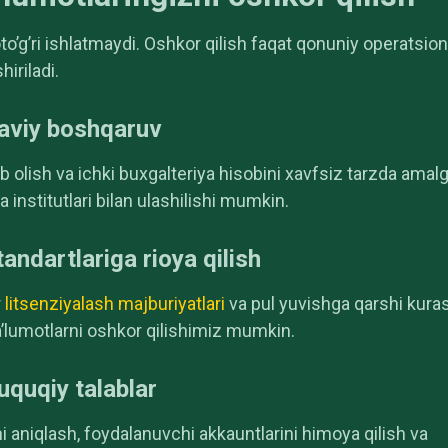
’g’ri ishlatmaydi. Oshkor qilish faqat qonuniy operatsion
iriladi.
yaviy boshqaruv
b olish va ichki buxgalteriya hisobini xavfsiz tarzda amal
a institutlari bilan ulashilishi mumkin.
andartlariga rioya qilish
r
litsenziyalash majburiyatlari
va pul yuvishga qarshi kura
ma’lumotlarni oshkor qilishimiz mumkin.
uquqiy talablar
tni aniqlash, foydalanuvchi akkauntlarini himoya qilish va