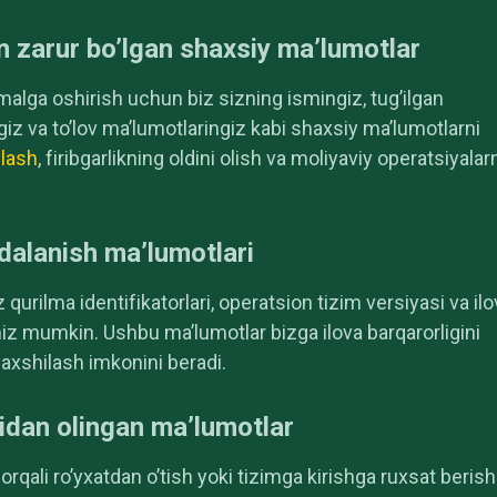
un zarur bo’lgan shaxsiy ma’lumotlar
amalga oshirish uchun biz sizning ismingiz, tug’ilgan
iz va to’lov ma’lumotlaringiz kabi shaxsiy ma’lumotlarni
qlash
, firibgarlikning oldini olish va moliyaviy operatsiyalar
ydalanish ma’lumotlari
urilma identifikatorlari, operatsion tizim versiyasi va ilo
imiz mumkin. Ushbu ma’lumotlar bizga ilova barqarorligini
yaxshilash imkonini beradi.
idan olingan ma’lumotlar
qali ro’yxatdan o’tish yoki tizimga kirishga ruxsat berish