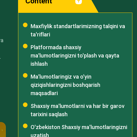
Content
Maxfiylik standartlarimizning talqini va
ta'riflari
va
Platformada shaxsiy
ma'lumotlaringizni to'plash va qayta
.
ishlash
Ma'lumotlaringiz va o'yin
qiziqishlaringizni boshqarish
maqsadlari
Shaxsiy ma'lumotlarni va har bir garov
tarixini saqlash
O'zbekiston Shaxsiy ma'lumotlaringizni
uzatish