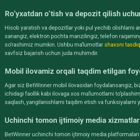
Ro’yxatdan o’tish va depozit qilish uch
Hisob yaratish va depozitlar yoki pul yechib olishlarni 
sanangiz, elektron pochta manzilingiz, telefon raqaming
so’rashimiz mumkin. Ushbu ma’lumotlar
shaxsni tasdi
xavfsiz bajarish uchun juda muhimdir.
Mobil ilovamiz orqali taqdim etilgan fo
Agar siz BetWinner mobil ilovasidan foydalansangiz, biz q
ichidagi faollik kabi ilovaga xos ma’lumotlarni to’plash
saqlash, yangilanishlarni taqdim etish va funksiyalarni 
Uchinchi tomon ijtimoiy media xizmatlar
BetWinner uchinchi tomon ijtimoiy media platformalari or