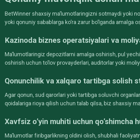
BetWinner shaxsiy ma’lumotlaringizni sotmaydi yoki noto
yoki qonuniy sabablarga ko’ra zarur bo’lganda amalga osh
Kazinoda biznes operatsiyalari va moli
Ma’lumotlaringiz depozitlarni amalga oshirish, pul yechi
oshirish uchun to’lov provayderlari, auditorlar yoki moliy
Qonunchilik va xalqaro tartibga solish st
Agar qonun, sud qarorlari yoki tartibga soluvchi organla
qoidalariga rioya qilish uchun talab qilsa, biz shaxsiy 
Xavfsiz o’yin muhiti uchun qo’shimcha h
Ma’lumotlar firibgarlikning oldini olish, shubhali faoliya