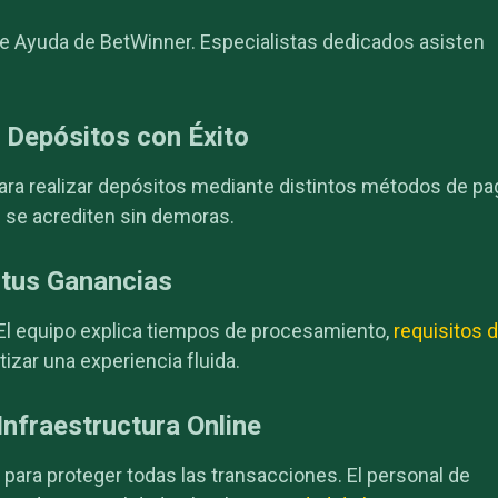
 de Ayuda de BetWinner. Especialistas dedicados asisten
 Depósitos con Éxito
ara realizar depósitos mediante distintos métodos de pa
 se acrediten sin demoras.
 tus Ganancias
. El equipo explica tiempos de procesamiento,
requisitos 
izar una experiencia fluida.
Infraestructura Online
ara proteger todas las transacciones. El personal de