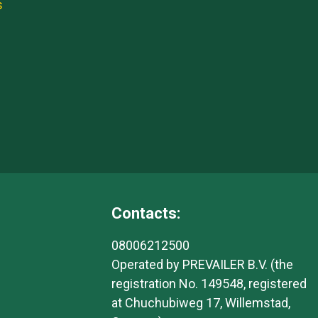
s
Contacts:
08006212500
Operated by PREVAILER B.V. (the
registration No. 149548, registered
at Chuchubiweg 17, Willemstad,