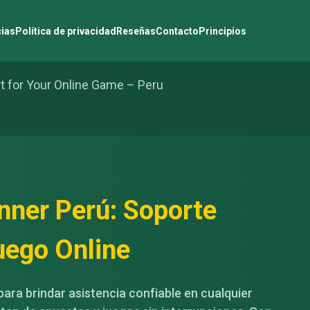
cias
Política de privacidad
Reseñas
Contacto
Principios
t for Your Online Game – Peru
nner Perú: Soporte
uego Online
ara brindar asistencia confiable en cualquier