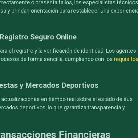
rectamente o presenta fallos, los especialistas técnico
usa y brindan orientación para restablecer una experienci
y Registro Seguro Online
a el registro y la verificación de identidad. Los agentes
rocesos de forma sencilla, cumpliendo con los
requisito
uestas y Mercados Deportivos
 actualizaciones en tiempo real sobre el estado de sus
ercados deportivos, lo que garantiza transparencia y
ransacciones Financieras