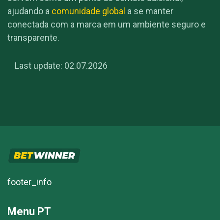
ajudando a
comunidade global
a se manter
conectada com a marca em um ambiente seguro e
transparente.
Last update:
02.07.2026
footer_info
Menu PT