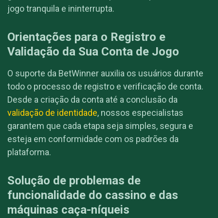
jogo tranquila e ininterrupta.
Orientações para o Registro e
Validação da Sua Conta de Jogo
O suporte da BetWinner auxilia os usuários durante
todo o processo de registro e verificação de conta.
Desde a criação da conta até a conclusão da
validação de identidade
, nossos especialistas
garantem que cada etapa seja simples, segura e
esteja em conformidade com os padrões da
plataforma.
Solução de problemas de
funcionalidade do cassino e das
máquinas caça-níqueis