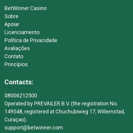
BetWinner Casino
Sobre
Apoiar
Licenciamento
Política de Privacidade
Avaliações
Contato
Princípios
Contacts:
08006212500
Operated by PREVAILER B.V. (the registration No.
149548, registered at Chuchubiweg 17, Willemstad,
Curaçao).
support@betwinner.com