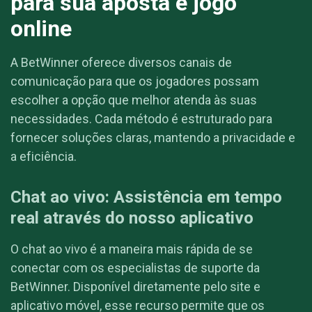
para sua aposta e jogo
online
A BetWinner oferece diversos canais de
comunicação para que os jogadores possam
escolher a opção que melhor atenda às suas
necessidades. Cada método é estruturado para
fornecer soluções claras, mantendo a privacidade e
a eficiência.
Chat ao vivo: Assistência em tempo
real através do nosso aplicativo
O chat ao vivo é a maneira mais rápida de se
conectar com os especialistas de suporte da
BetWinner. Disponível diretamente pelo site e
aplicativo móvel, esse recurso permite que os