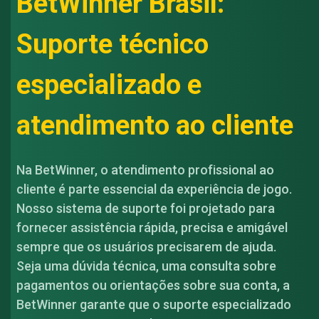
BetWinner Brasil:
Suporte técnico
especializado e
atendimento ao cliente
Na BetWinner, o atendimento profissional ao
cliente é parte essencial da experiência de jogo.
Nosso sistema de suporte foi projetado para
fornecer assistência rápida, precisa e amigável
sempre que os usuários precisarem de ajuda.
Seja uma dúvida técnica, uma consulta sobre
pagamentos ou orientações sobre sua conta, a
BetWinner garante que o suporte especializado