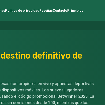
cias
Política de privacidad
Reseñas
Contacto
Principios
destino definitivo de
sas con crupieres en vivo y apuestas deportivas
 dispositivos móviles. Los nuevos jugadores
o usando el código promocional BetWinner 2025. La
iros sin comisiones desde 100, mientras que los