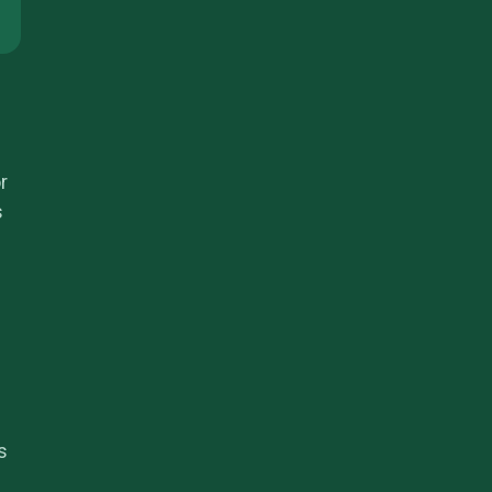
r
s
s