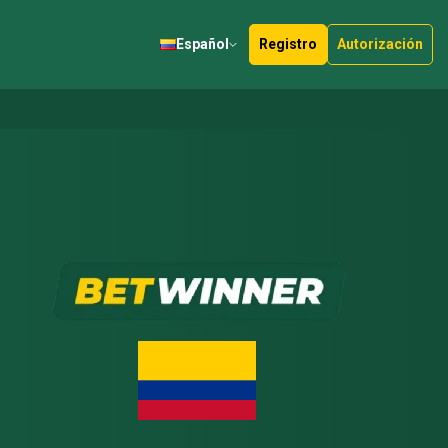
Español
Registro
Autorización