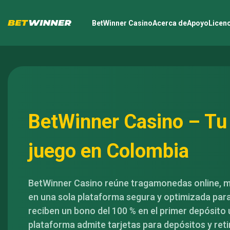
BetWinner Casino
Acerca de
Apoyo
Licen
BetWinner Casino – Tu 
juego en Colombia
BetWinner Casino reúne tragamonedas online, me
en una sola plataforma segura y optimizada para
reciben un bono del 100 % en el primer depósit
plataforma admite tarjetas para depósitos y ret